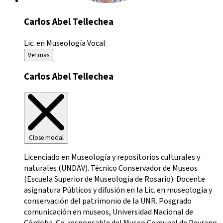
Carlos Abel Tellechea
Lic. en Museología
Vocal
Ver mas
Carlos Abel Tellechea
Close modal
Licenciado en Museología y repositorios culturales y
naturales (UNDAV). Técnico Conservador de Museos
(Escuela Superior de Museología de Rosario). Docente
asignatura Públicos y difusión en la Lic. en museología y
conservación del patrimonio de la UNR. Posgrado
comunicación en museos, Universidad Nacional de