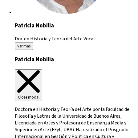
Patricia Nobilia
Dra. en Historia y Teoría del Arte
Vocal
Ver mas
Patricia Nobilia
Close modal
Doctora en Historia y Teoría del Arte por la Facultad de
Filosofía y Letras de la Universidad de Buenos Aires,
Licenciada en Artes y Profesora de Enseñanza Media y
Superior en Arte (FFyL, UBA). Ha realizado el Posgrado
Internacional en Gestión y Política en Cultura y