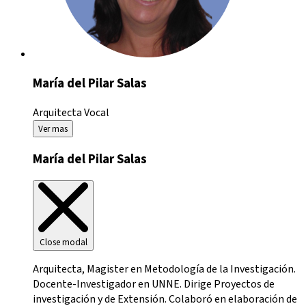
María del Pilar Salas
Arquitecta
Vocal
Ver mas
María del Pilar Salas
Close modal
Arquitecta, Magister en Metodología de la Investigación.
Docente-Investigador en UNNE. Dirige Proyectos de
investigación y de Extensión. Colaboró en elaboración de