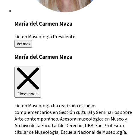
María del Carmen Maza
Lic. en Museología
Presidente
Ver mas
María del Carmen Maza
Close modal
Lic. en Museología ha realizado estudios
complementarios en Gestión cultural y Seminarios sobre
Arte contemporáneo. Asesora museológica en Museo y
Archivo de la Facultad de Derecho, UBA. Fue Profesora
titular de Museología, Escuela Nacional de Museología.