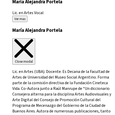
María Alejandra Portela
Lic. en Artes
Vocal
Ver mas
María Alejandra Portela
Close modal
Lic. en Artes (UBA). Docente. Es Decana de la Facultad de
Artes de Universidad del Museo Social Argentino. Forma
parte de la comisión directiva de la Fundación Cineteca
Vida. Co-Autora junto a Raúl Manrupe de “Un diccionario
Consejera alterna para la disciplina Artes Audiovisuales y
Arte Digital del Consejo de Promoción Cultural del
Programa de Mecenazgo del Gobierno de la Ciudad de
Buenos Aires. Autora de numerosas publicaciones, tanto