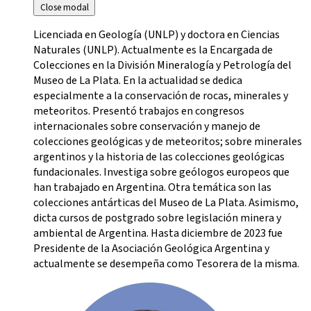
Close modal
Licenciada en Geología (UNLP) y doctora en Ciencias
Naturales (UNLP). Actualmente es la Encargada de
Colecciones en la División Mineralogía y Petrología del
Museo de La Plata. En la actualidad se dedica
especialmente a la conservación de rocas, minerales y
meteoritos. Presentó trabajos en congresos
internacionales sobre conservación y manejo de
colecciones geológicas y de meteoritos; sobre minerales
argentinos y la historia de las colecciones geológicas
fundacionales. Investiga sobre geólogos europeos que
han trabajado en Argentina. Otra temática son las
colecciones antárticas del Museo de La Plata. Asimismo,
dicta cursos de postgrado sobre legislación minera y
ambiental de Argentina. Hasta diciembre de 2023 fue
Presidente de la Asociación Geológica Argentina y
actualmente se desempeña como Tesorera de la misma.