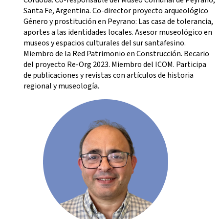
Córdoba. Co-responsable del Museo Comunal de Peyrano,
Santa Fe, Argentina. Co-director proyecto arqueológico
Género y prostitución en Peyrano: Las casa de tolerancia,
aportes a las identidades locales. Asesor museológico en
museos y espacios culturales del sur santafesino.
Miembro de la Red Patrimonio en Construcción. Becario
del proyecto Re-Org 2023. Miembro del ICOM. Participa
de publicaciones y revistas con artículos de historia
regional y museología.