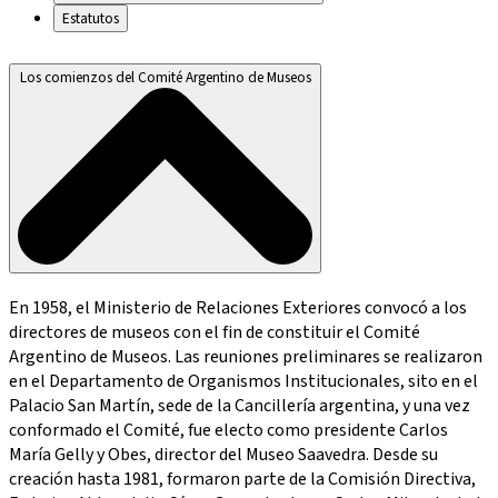
Estatutos
Los comienzos del Comité Argentino de Museos
En 1958, el Ministerio de Relaciones Exteriores convocó a los
directores de museos con el fin de constituir el Comité
Argentino de Museos. Las reuniones preliminares se realizaron
en el Departamento de Organismos Institucionales, sito en el
Palacio San Martín, sede de la Cancillería argentina, y una vez
conformado el Comité, fue electo como presidente Carlos
María Gelly y Obes, director del Museo Saavedra. Desde su
creación hasta 1981, formaron parte de la Comisión Directiva,