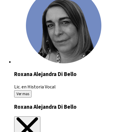
Roxana Alejandra Di Bello
Lic. en Historia
Vocal
Ver mas
Roxana Alejandra Di Bello