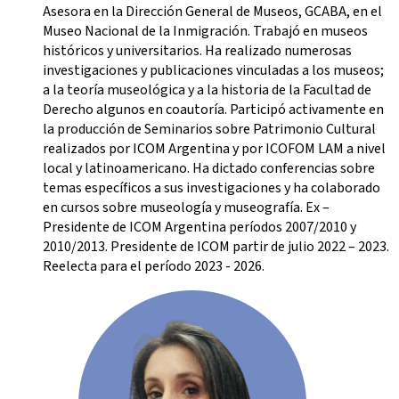
Asesora en la Dirección General de Museos, GCABA, en el
Museo Nacional de la Inmigración. Trabajó en museos
históricos y universitarios. Ha realizado numerosas
investigaciones y publicaciones vinculadas a los museos;
a la teoría museológica y a la historia de la Facultad de
Derecho algunos en coautoría. Participó activamente en
la producción de Seminarios sobre Patrimonio Cultural
realizados por ICOM Argentina y por ICOFOM LAM a nivel
local y latinoamericano. Ha dictado conferencias sobre
temas específicos a sus investigaciones y ha colaborado
en cursos sobre museología y museografía. Ex –
Presidente de ICOM Argentina períodos 2007/2010 y
2010/2013. Presidente de ICOM partir de julio 2022 – 2023.
Reelecta para el período 2023 - 2026.