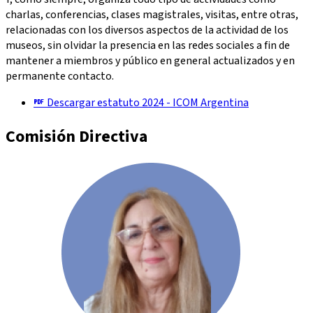
charlas, conferencias, clases magistrales, visitas, entre otras,
relacionadas con los diversos aspectos de la actividad de los
museos, sin olvidar la presencia en las redes sociales a fin de
mantener a miembros y público en general actualizados y en
permanente contacto.
Descargar estatuto 2024 - ICOM Argentina
Comisión Directiva