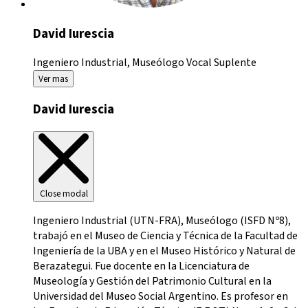
David Iurescia
Ingeniero Industrial, Museólogo
Vocal Suplente
Ver mas
David Iurescia
Close modal
Ingeniero Industrial (UTN-FRA), Museólogo (ISFD Nº8),
trabajó en el Museo de Ciencia y Técnica de la Facultad de
Ingeniería de la UBA y en el Museo Histórico y Natural de
Berazategui. Fue docente en la Licenciatura de
Museología y Gestión del Patrimonio Cultural en la
Universidad del Museo Social Argentino. Es profesor en