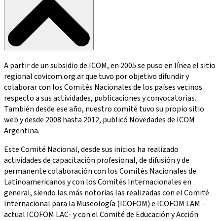
A partir de un subsidio de ICOM, en 2005 se puso en línea el sitio
regional covicom.org.ar que tuvo por objetivo difundir y
colaborar con los Comités Nacionales de los países vecinos
respecto a sus actividades, publicaciones y convocatorias.
También desde ese año, nuestro comité tuvo su propio sitio
web y desde 2008 hasta 2012, publicó Novedades de ICOM
Argentina.
Este Comité Nacional, desde sus inicios ha realizado
actividades de capacitación profesional, de difusión y de
permanente colaboración con los Comités Nacionales de
Latinoamericanos y con los Comités Internacionales en
general, siendo las más notorias las realizadas con el Comité
Internacional para la Museología (ICOFOM) e ICOFOM LAM –
actual ICOFOM LAC- y con el Comité de Educación y Acción