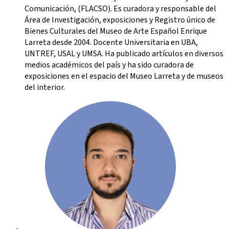
Comunicación, (FLACSO). Es curadora y responsable del
Área de Investigación, exposiciones y Registro único de
Bienes Culturales del Museo de Arte Español Enrique
Larreta desde 2004. Docente Universitaria en UBA,
UNTREF, USAL y UMSA. Ha publicado artículos en diversos
medios académicos del país y ha sido curadora de
exposiciones en el espacio del Museo Larreta y de museos
del interior.