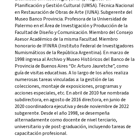
Planificación y Gestión Cultural (UMSA). Técnica Nacional
en Restauración de Obras de Arte (IUNA). Subgerente del
Museo Banco Provincia. Profesora de la Universidad de
Palermo en el Área de Investigación y Producción de la
Facultad de Diseño y Comunicación. Miembro del Consejo
Asesor Académico de la misma Facultad. Miembro
honorario de IFINRA (Instituto Federal de Investigadores
Numismáticos de la República Argentina). En marzo de
1998 ingresa al Archivo y Museo Históricos del Banco de la
Provincia de Buenos Aires “Dr. Arturo Jauretche”, como
guía de visitas educativas. A lo largo de los años realiza
numerosas tareas vinculadas a: la gestión de las
colecciones, montaje de exposiciones, programas y
acciones especiales, etc. En abril de 2010 fue nombrada
subdirectora, en agosto de 2016 directora, en junio de
2020 coordinadora ejecutiva y desde noviembre de 2022
subgerente. Desde el año 1998, se desempeña
alternadamente como docente de nivel terciario,
universitario y de post-graduación, incluyendo tareas de
capacitación profesional.