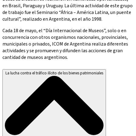
en Brasil, Paraguay y Uruguay. La última actividad de este grupo
de trabajo fue el Seminario “África – América Latina, un puente
cultural”, realizado en Argentina, en el año 1998.
Cada 18 de mayo, el “Día Internacional de Museos”, solo o en
concurrencia con otros organismos nacionales, provinciales,
municipales o privados, ICOM de Argentina realiza diferentes
actividades y se promueven y difunden las acciones de gran
cantidad de museos argentinos.
La lucha contra el tráfico ilícito de los bienes patrimoniales