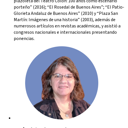
plazoleta del Teatro Colón: 100 años como escenario
porteño” (2016); “El Rosedal de Buenos Aires”; “El Patio-
Glorieta Andaluz de Buenos Aires” (2010) y “Plaza San
Martín: Imágenes de una historia” (2003), además de
numerosos artículos en revistas académicas, y asistió a
congresos nacionales e internacionales presentando
ponencias.