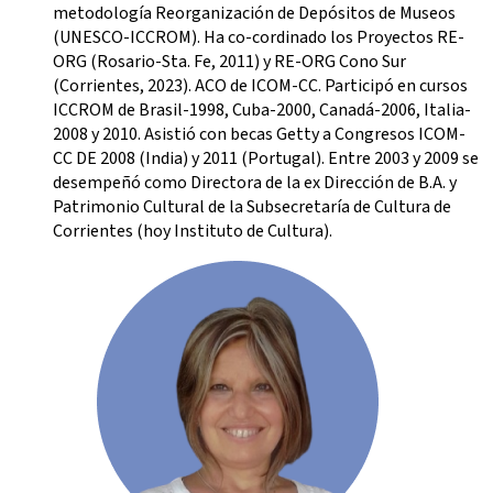
metodología Reorganización de Depósitos de Museos
(UNESCO-ICCROM). Ha co-cordinado los Proyectos RE-
ORG (Rosario-Sta. Fe, 2011) y RE-ORG Cono Sur
(Corrientes, 2023). ACO de ICOM-CC. Participó en cursos
ICCROM de Brasil-1998, Cuba-2000, Canadá-2006, Italia-
2008 y 2010. Asistió con becas Getty a Congresos ICOM-
CC DE 2008 (India) y 2011 (Portugal). Entre 2003 y 2009 se
desempeñó como Directora de la ex Dirección de B.A. y
Patrimonio Cultural de la Subsecretaría de Cultura de
Corrientes (hoy Instituto de Cultura).