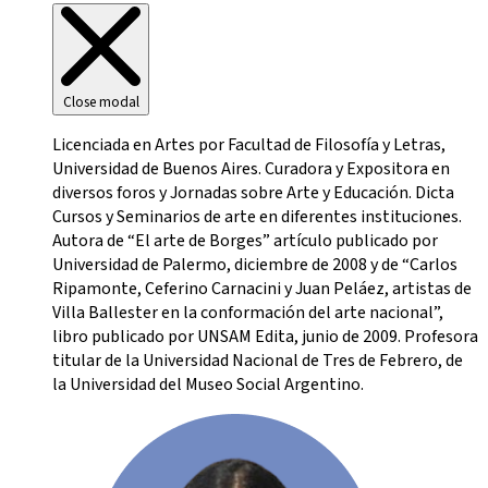
Close modal
Licenciada en Artes por Facultad de Filosofía y Letras,
Universidad de Buenos Aires. Curadora y Expositora en
diversos foros y Jornadas sobre Arte y Educación. Dicta
Cursos y Seminarios de arte en diferentes instituciones.
Autora de “El arte de Borges” artículo publicado por
Universidad de Palermo, diciembre de 2008 y de “Carlos
Ripamonte, Ceferino Carnacini y Juan Peláez, artistas de
Villa Ballester en la conformación del arte nacional”,
libro publicado por UNSAM Edita, junio de 2009. Profesora
titular de la Universidad Nacional de Tres de Febrero, de
la Universidad del Museo Social Argentino.