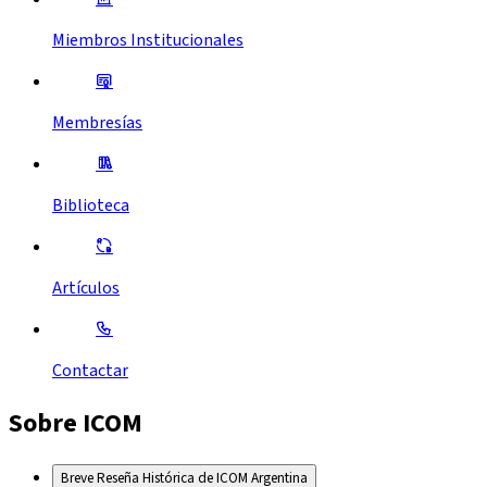
Miembros Institucionales
Membresías
Biblioteca
Artículos
Contactar
Sobre ICOM
Breve Reseña Histórica de ICOM Argentina