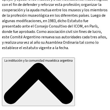
con el fin de defender y reforzar esta profesión; organizar la
cooperación y la ayuda mutua entre los museos y los miembros
de la profesión museológica en los diferentes países. Luego de
algunas modificaciones, en 1983, dicho Estatuto fue
presentado ante el Consejo Consultivo del ICOM, en París,
donde fue aprobado. Como asociación civil sin fines de lucro,
este Comité Argentino renueva sus autoridades cada tres años,
y realiza una vez al año su Asamblea Ordinaria tal como lo
establece el estatuto vigente a la fecha.
La institución y la comunidad museística argentina