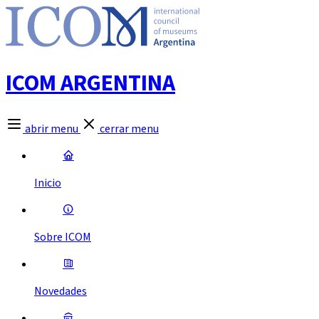
ICOM ARGENTINA
abrir menu
cerrar menu
Inicio
Sobre ICOM
Novedades