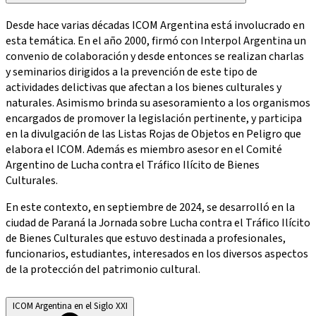
Desde hace varias décadas ICOM Argentina está involucrado en
esta temática. En el año 2000, firmó con Interpol Argentina un
convenio de colaboración y desde entonces se realizan charlas
y seminarios dirigidos a la prevención de este tipo de
actividades delictivas que afectan a los bienes culturales y
naturales. Asimismo brinda su asesoramiento a los organismos
encargados de promover la legislación pertinente, y participa
en la divulgación de las Listas Rojas de Objetos en Peligro que
elabora el ICOM. Además es miembro asesor en el Comité
Argentino de Lucha contra el Tráfico Ilícito de Bienes
Culturales.
En este contexto, en septiembre de 2024, se desarrolló en la
ciudad de Paraná la Jornada sobre Lucha contra el Tráfico Ilícito
de Bienes Culturales que estuvo destinada a profesionales,
funcionarios, estudiantes, interesados en los diversos aspectos
de la protección del patrimonio cultural.
ICOM Argentina en el Siglo XXI