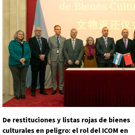
De restituciones y listas rojas de bienes
culturales en peligro: el rol del ICOM en