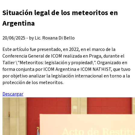
Situación legal de los meteoritos en
Argentina
20/06/2025 - by Lic. Roxana Di Bello
Este artículo fue presentado, en 2022, en el marco de la
Conferencia General de ICOM realizada en Praga, durante el
Taller \"Meteoritos: legislación y propiedad\". Organizado en
forma conjunta por ICOM Argentina e ICOM NATHIST, que tuvo
por objetivo analizar la legislación internacional en torno a la
protección de los meteoritos.
Descargar