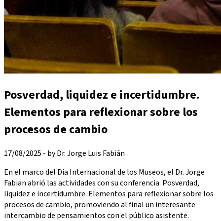
Posverdad, liquidez e incertidumbre.
Elementos para reflexionar sobre los
procesos de cambio
17/08/2025 - by Dr. Jorge Luis Fabián
En el marco del Día Internacional de los Museos, el Dr. Jorge
Fabian abrió las actividades con su conferencia: Posverdad,
liquidez e incertidumbre. Elementos para reflexionar sobre los
procesos de cambio, promoviendo al final un interesante
intercambio de pensamientos con el público asistente.