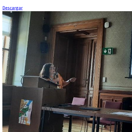
Descargar