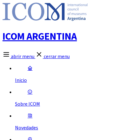
ICOM ARGENTINA
abrir menu
cerrar menu
Inicio
Sobre ICOM
Novedades