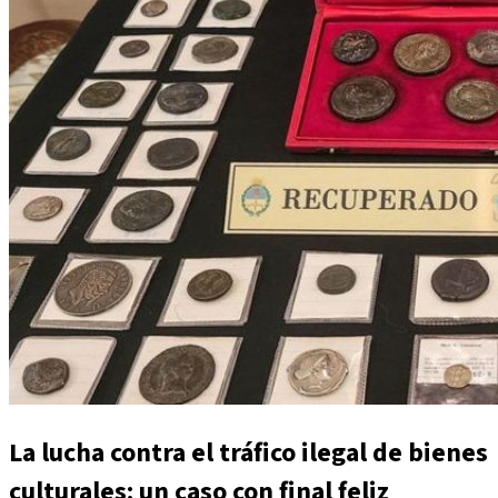
La lucha contra el tráfico ilegal de bienes
culturales: un caso con final feliz