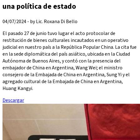
una política de estado
04/07/2024 - by Lic. Roxana Di Bello
El pasado 27 de junio tuvo lugar el acto protocolar de
restitución de bienes culturales incautados en un operativo
judicial en nuestro país a la República Popular China. La cita fue
en la sede diplomática del país asiático, ubicada en la Ciudad
Autónoma de Buenos Aires, y contó con la presencia del
embajador de China en Argentina, Wang Wei; el ministro
consejero de la Embajada de China en Argentina, Sung Yi y el
agregado cultural de la Embajada de China en Argentina,
Huang Kangyi.
Descargar