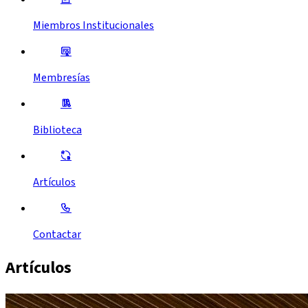
Miembros Institucionales
Membresías
Biblioteca
Artículos
Contactar
Artículos