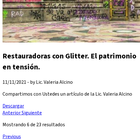
Restauradoras con Glitter. El patrimonio
en tensión.
11/11/2021 - by Lic. Valeria Alcino
Compartimos con Ustedes un artículo de la Lic. Valeria Alcino
Descargar
Anterior
Siguiente
Mostrando
6
de
23
resultados
Previous