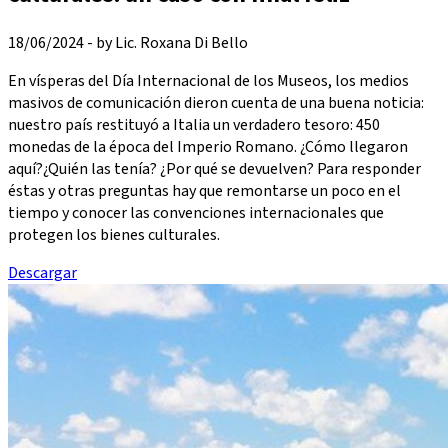
18/06/2024 - by Lic. Roxana Di Bello
En vísperas del Día Internacional de los Museos, los medios
masivos de comunicación dieron cuenta de una buena noticia:
nuestro país restituyó a Italia un verdadero tesoro: 450
monedas de la época del Imperio Romano. ¿Cómo llegaron
aquí?¿Quién las tenía? ¿Por qué se devuelven? Para responder
éstas y otras preguntas hay que remontarse un poco en el
tiempo y conocer las convenciones internacionales que
protegen los bienes culturales.
Descargar