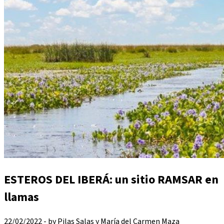
ESTEROS DEL IBERÁ: un sitio RAMSAR en
llamas
22/02/2022 - by Pilas Salas y María del Carmen Maza