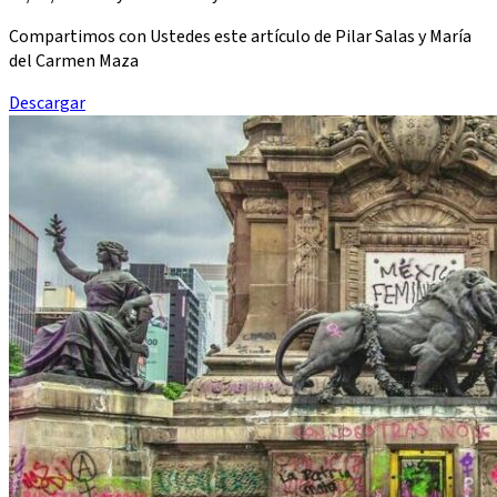
Compartimos con Ustedes este artículo de Pilar Salas y María
del Carmen Maza
Descargar