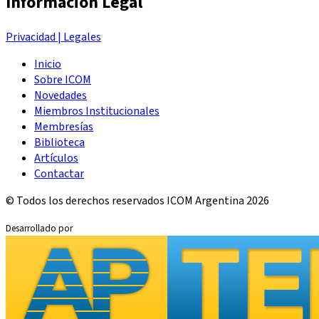
Información Legal
Privacidad | Legales
Inicio
Sobre ICOM
Novedades
Miembros Institucionales
Membresías
Biblioteca
Artículos
Contactar
© Todos los derechos reservados ICOM Argentina 2026
Desarrollado por